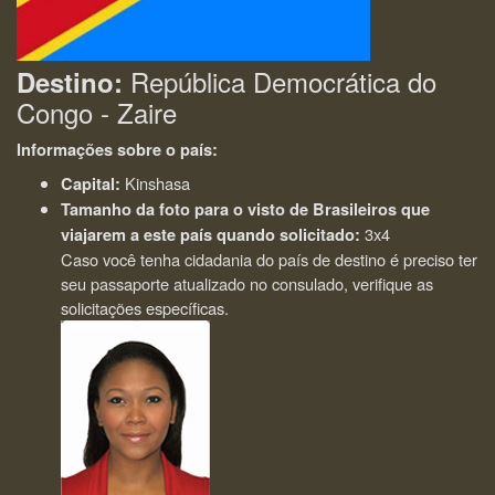
República Democrática do
Destino:
Congo - Zaire
Informações sobre o país:
Kinshasa
Capital:
Tamanho da foto para o visto de Brasileiros que
3x4
viajarem a este país quando solicitado:
Caso você tenha cidadania do país de destino é preciso ter
seu passaporte atualizado no consulado, verifique as
solicitações específicas.