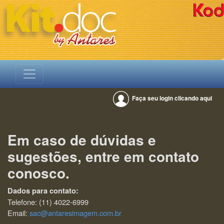
Faça seu login clicando aqui
Em caso de dúvidas e
sugestões, entre em contato
conosco.
Dados para contato:
Telefone: (11) 4022-6999
Email:
sac@antaresimagem.com.br