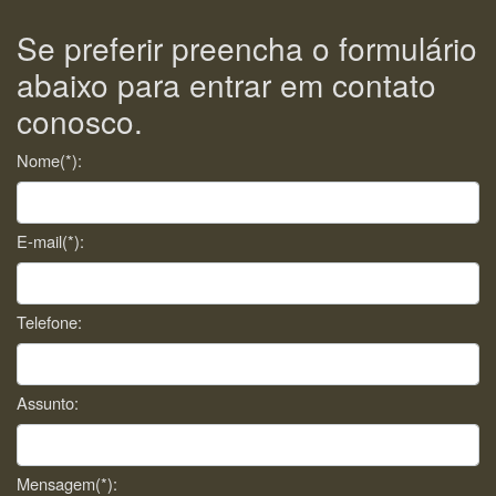
Se preferir preencha o formulário
abaixo para entrar em contato
conosco.
Nome(*):
E-mail(*):
Telefone:
Assunto:
Mensagem(*):