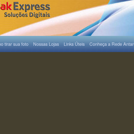
 tirar sua foto
Nossas Lojas
Links Úteis
Conheça a Rede Anta