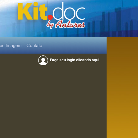
res Imagem
Contato
Faça seu login clicando aqui