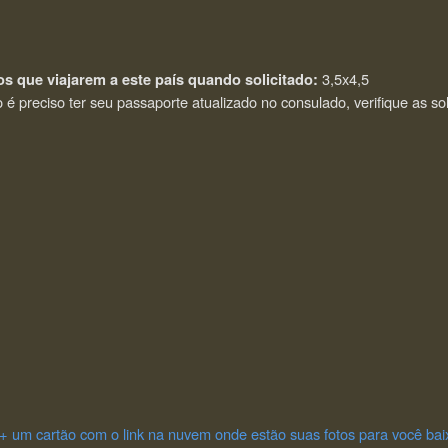
3,5x4,5
os que viajarem a este país quando solicitado:
é preciso ter seu passaporte atualizado no consulado, verifique as sol
4 + um cartão com o link na nuvem onde estão suas fotos para você bai