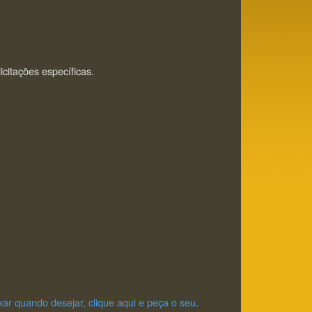
icitações específicas.
xar quando desejar, clique aqui e peça o seu.