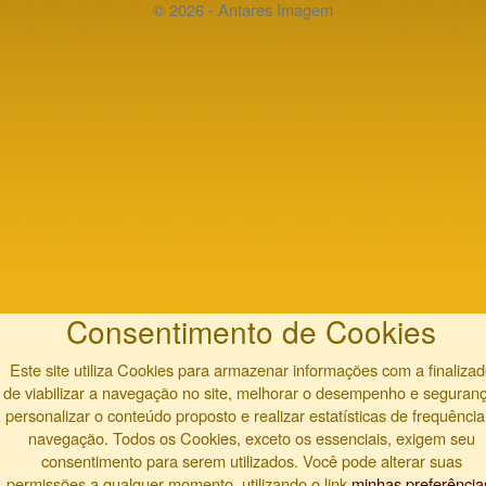
© 2026 - Antares Imagem
Consentimento de Cookies
Este site utiliza Cookies para armazenar informações com a finaliza
de viabilizar a navegação no site, melhorar o desempenho e seguranç
personalizar o conteúdo proposto e realizar estatísticas de frequência
navegação. Todos os Cookies, exceto os essenciais, exigem seu
consentimento para serem utilizados. Você pode alterar suas
permissões a qualquer momento, utilizando o link
minhas preferência