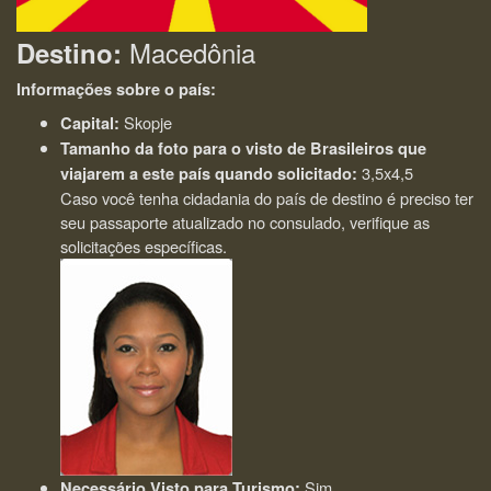
Macedônia
Destino:
Informações sobre o país:
Skopje
Capital:
Tamanho da foto para o visto de Brasileiros que
3,5x4,5
viajarem a este país quando solicitado:
Caso você tenha cidadania do país de destino é preciso ter
seu passaporte atualizado no consulado, verifique as
solicitações específicas.
Sim
Necessário Visto para Turismo: