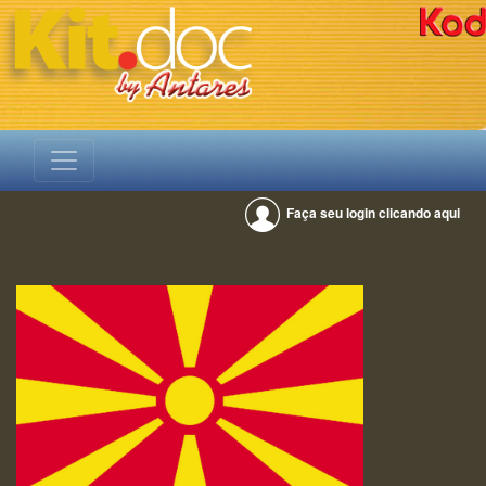
Faça seu login clicando aqui