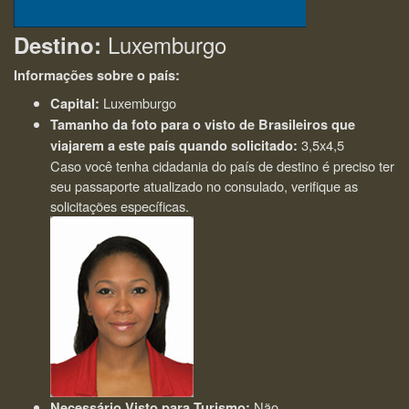
Luxemburgo
Destino:
Informações sobre o país:
Luxemburgo
Capital:
Tamanho da foto para o visto de Brasileiros que
3,5x4,5
viajarem a este país quando solicitado:
Caso você tenha cidadania do país de destino é preciso ter
seu passaporte atualizado no consulado, verifique as
solicitações específicas.
Não
Necessário Visto para Turismo: