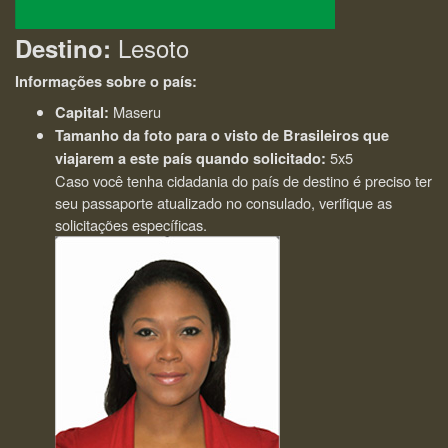
Lesoto
Destino:
Informações sobre o país:
Maseru
Capital:
Tamanho da foto para o visto de Brasileiros que
5x5
viajarem a este país quando solicitado:
Caso você tenha cidadania do país de destino é preciso ter
seu passaporte atualizado no consulado, verifique as
solicitações específicas.