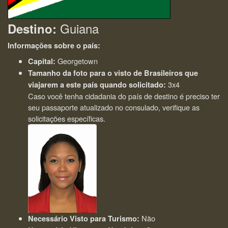
Guiana
Destino:
Informações sobre o país:
Georgetown
Capital:
Tamanho da foto para o visto de Brasileiros que
3x4
viajarem a este país quando solicitado:
Caso você tenha cidadania do país de destino é preciso ter
seu passaporte atualizado no consulado, verifique as
solicitações específicas.
Não
Necessário Visto para Turismo: