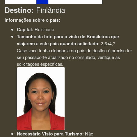
Finlândia
Destino:
Informações sobre o país:
Helsinque
Capital:
Tamanho da foto para o visto de Brasileiros que
3,6x4,7
viajarem a este país quando solicitado:
Caso você tenha cidadania do país de destino é preciso ter
seu passaporte atualizado no consulado, verifique as
solicitações específicas.
Não
Necessário Visto para Turismo: