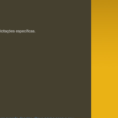
icitações específicas.