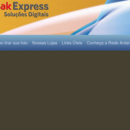
 tirar sua foto
Nossas Lojas
Links Úteis
Conheça a Rede Anta