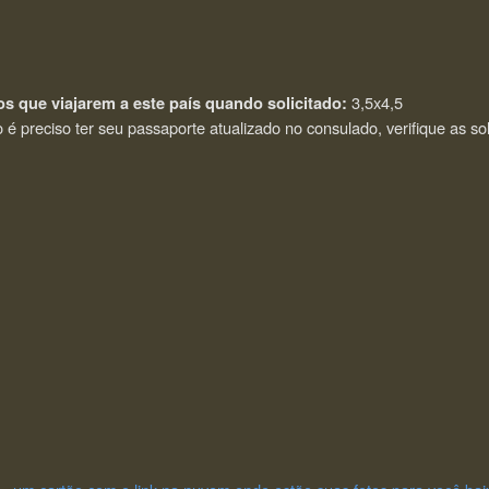
3,5x4,5
os que viajarem a este país quando solicitado:
é preciso ter seu passaporte atualizado no consulado, verifique as sol