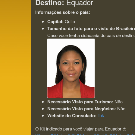
Equador
Destino:
Informações sobre o país:
Quito
Capital:
Tamanho da foto para o visto de Brasileir
Caso você tenha cidadania do país de destino 
Não
Necessário Visto para Turismo:
Não
Necessário Visto para Negócios:
link
Website do Consulado:
O Kit indicado para você viajar para Equador é: