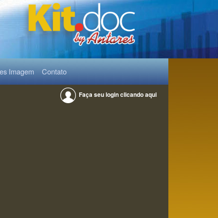
res Imagem
Contato
Faça seu login clicando aqui