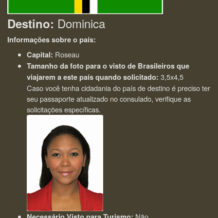
Dominica
Destino:
Informações sobre o país:
Roseau
Capital:
Tamanho da foto para o visto de Brasileiros que
3,5x4,5
viajarem a este país quando solicitado:
Caso você tenha cidadania do país de destino é preciso ter
seu passaporte atualizado no consulado, verifique as
solicitações específicas.
Não
Necessário Visto para Turismo: