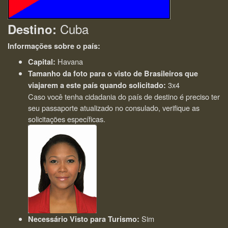
Cuba
Destino:
Informações sobre o país:
Havana
Capital:
Tamanho da foto para o visto de Brasileiros que
3x4
viajarem a este país quando solicitado:
Caso você tenha cidadania do país de destino é preciso ter
seu passaporte atualizado no consulado, verifique as
solicitações específicas.
Sim
Necessário Visto para Turismo: