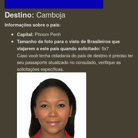
Camboja
Destino:
Informações sobre o país:
Phnom Penh
Capital:
Tamanho da foto para o visto de Brasileiros que
5x7
viajarem a este país quando solicitado:
Caso você tenha cidadania do país de destino é preciso ter
seu passaporte atualizado no consulado, verifique as
solicitações específicas.